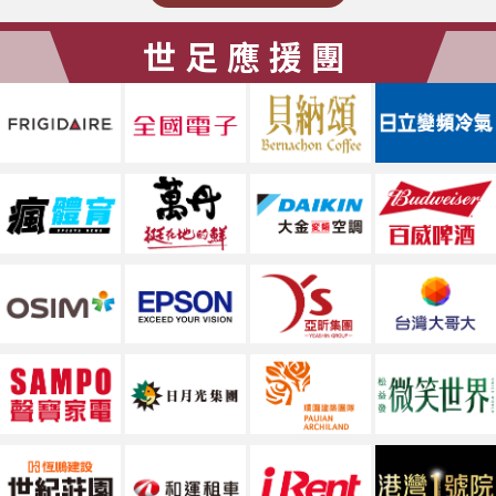
世足應援團